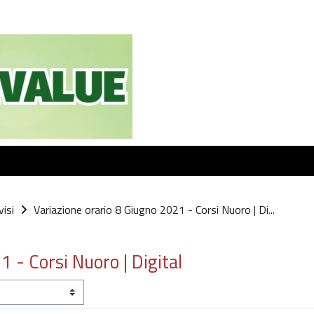
isi
Variazione orario 8 Giugno 2021 - Corsi Nuoro | Di...
 - Corsi Nuoro | Digital